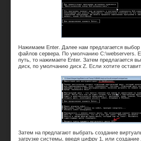
Нажимаем Enter. Далее нам предлагается выбор
файлов сервера. По умолчанию C:\webservers. Е
путь, то нажимаете Enter. Затем предлагается 
диск, по умолчанию диск Z. Если хотите оставит
Затем на предлагают выбрать создание виртуаль
загрузке системы, введя цифру 1, или создание 