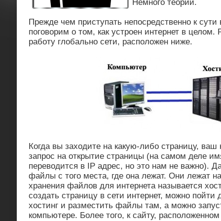
Немного теории.
Прежде чем приступать непосредственно к сути 
поговорим о том, как устроен интернет в целом
работу глобально сети, расположен ниже.
Когда вы заходите на какую-либо страницу, ваш
запрос на открытие страницы (на самом деле и
переводится в IP адрес, но это нам не важно). 
файлы с того места, где она лежат. Они лежат н
хранения файлов для интернета называется хост
создать страницу в сети интернет, можно пойти 
хостинг и разместить файлы там, а можно запус
компьютере. Более того, к сайту, расположенно