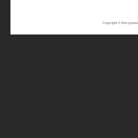
Copyright © Инструме