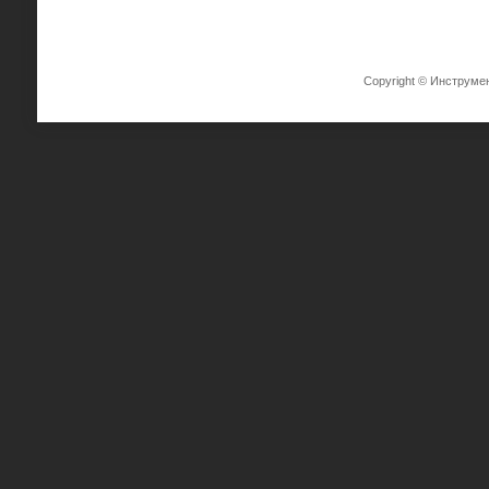
Copyright © Инструме