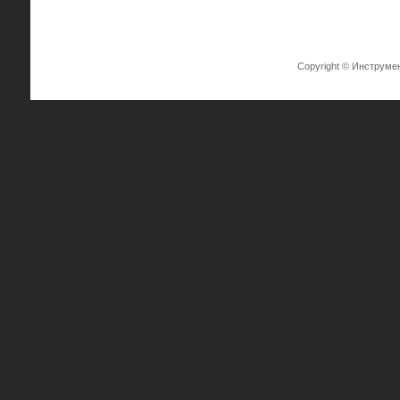
Copyright © Инструме