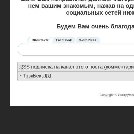
нем вашим знакомым, нажав на од
социальных сетей ниж
Будем Вам очень благод
ВКонтакте
FaceBook
WordPress
RSS
подписка на канал этого поста (комментари
·
ТрэкБек
URI
Copyright © Инструме