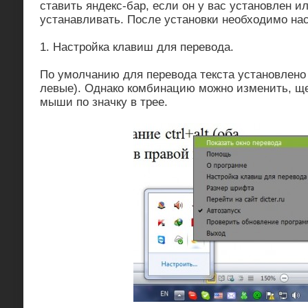
ставить яндекс-бар, если он у вас установлен ил
устанавливать. После установки необходимо нас
1. Настройка клавиш для перевода.
По умолчанию для перевода текста установлено с
левые). Однако комбинацию можно изменить, ще
мыши по значку в трее.