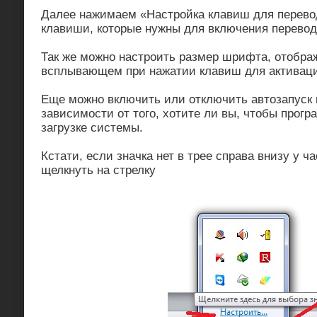
Далее нажимаем «Настройка клавиш для перево
клавиши, которые нужны для включения перевода
Так же можно настроить размер шрифта, отображ
всплывающем при нажатии клавиш для активаци
Еще можно включить или отключить автозапуск 
зависимости от того, хотите ли вы, чтобы прогр
загрузке системы.
Кстати, если значка нет в трее справа внизу у ч
щелкнуть на стрелку