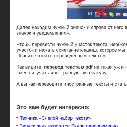
Далее находим нужный значок и справа от него
значок и уведомления».
Чтобы перевести нужный участок текста, необхо
участок и нажать сочетание клавиш, которое мы
Появится окно с переведенным текстом.
Как видите,
перевод текста в
pdf
не такая уж и
смело изучать иностранную литературу.
А вы как переводите иностранные тексты и стат
Это вам будет интересно:
Техника «Слепой набор текста»
Запуск двух аккаунтов Skype одновременно