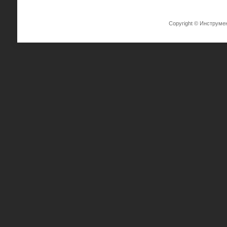
Copyright © Инструме