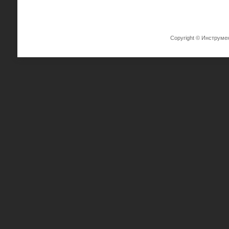
Copyright © Инструме