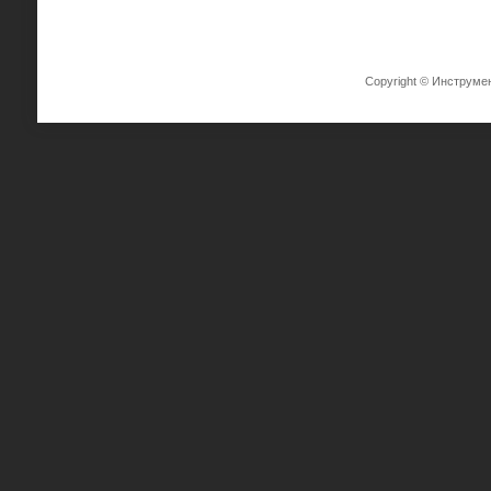
Copyright © Инструме